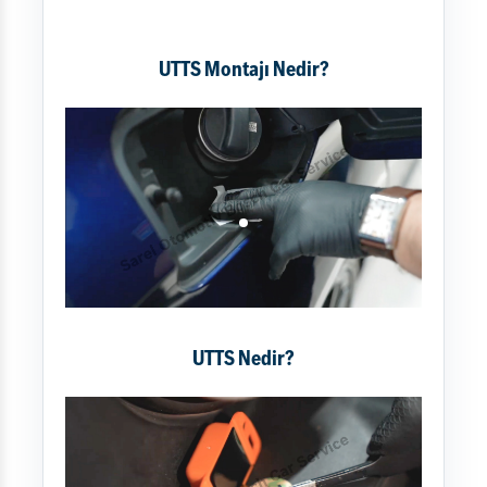
UTTS Montajı Nedir?
UTTS Nedir?