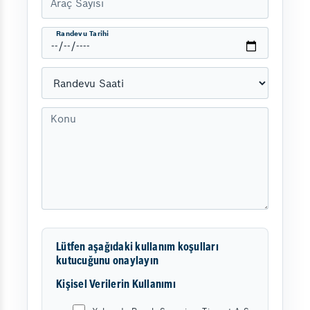
Randevu Tarihi
Lütfen aşağıdaki kullanım koşulları
kutucuğunu onaylayın
Kişisel Verilerin Kullanımı