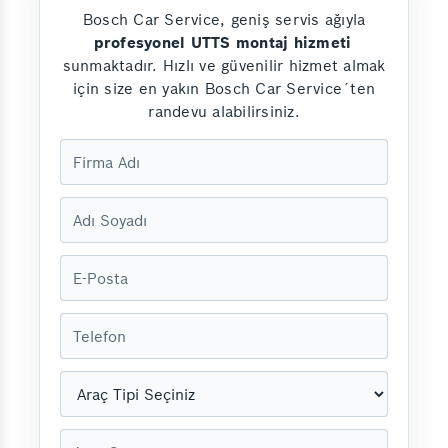
Bosch Car Service, geniş servis ağıyla
profesyonel UTTS montaj hizmeti
sunmaktadır. Hızlı ve güvenilir hizmet almak
için size en yakın Bosch Car Service´ten
randevu alabilirsiniz.