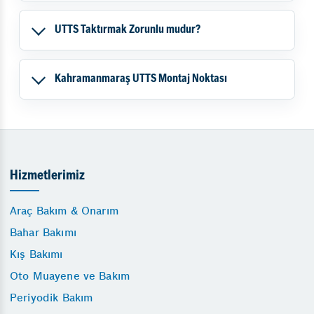
UTTS Taktırmak Zorunlu mudur?
Kahramanmaraş UTTS Montaj Noktası
Hizmetlerimiz
Araç Bakım & Onarım
Bahar Bakımı
Kış Bakımı
Oto Muayene ve Bakım
Periyodik Bakım