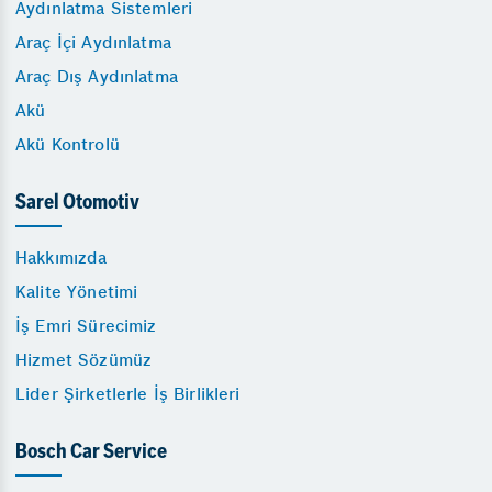
Aydınlatma Sistemleri
Araç İçi Aydınlatma
Araç Dış Aydınlatma
Akü
Akü Kontrolü
Sarel Otomotiv
Hakkımızda
Kalite Yönetimi
İş Emri Sürecimiz
Hizmet Sözümüz
Lider Şirketlerle İş Birlikleri
Bosch Car Service