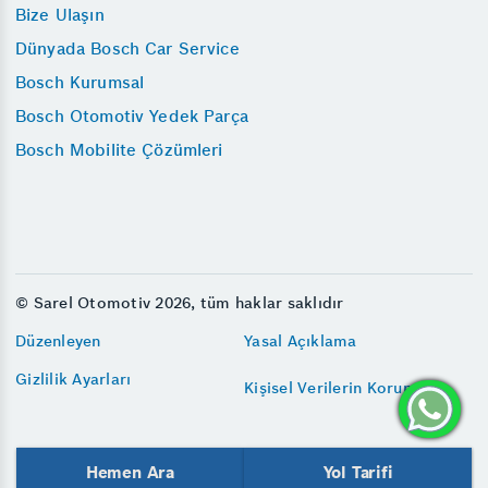
Bize Ulaşın
Dünyada Bosch Car Service
Bosch Kurumsal
Bosch Otomotiv Yedek Parça
Bosch Mobilite Çözümleri
© Sarel Otomotiv 2026, tüm haklar saklıdır
Düzenleyen
Yasal Açıklama
Gizlilik Ayarları
Kişisel Verilerin Korunması
Hemen Ara
Yol Tarifi