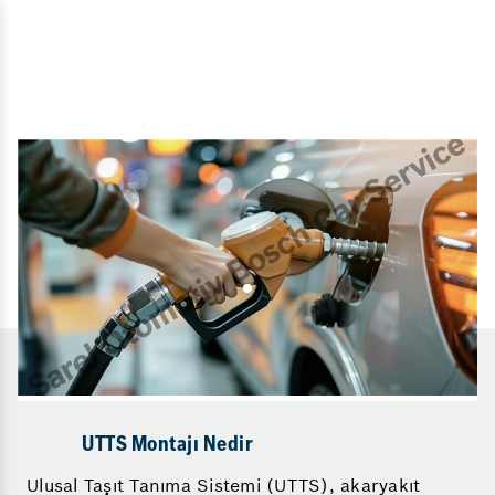
UTTS Montajı Nedir
Ulusal Taşıt Tanıma Sistemi (UTTS), akaryakıt