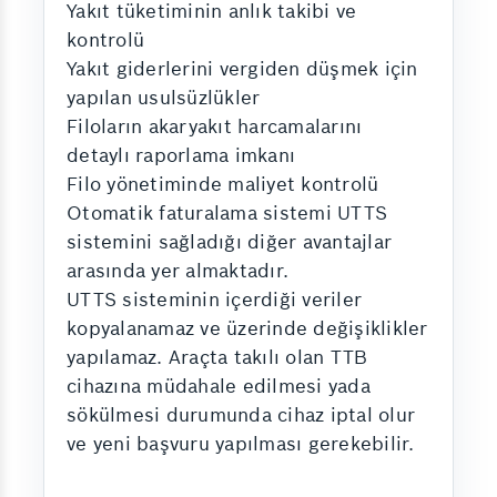
Yakıt tüketiminin anlık takibi ve
kontrolü
Yakıt giderlerini vergiden düşmek için
yapılan usulsüzlükler
Filoların akaryakıt harcamalarını
detaylı raporlama imkanı
Filo yönetiminde maliyet kontrolü
Otomatik faturalama sistemi UTTS
sistemini sağladığı diğer avantajlar
arasında yer almaktadır.
UTTS sisteminin içerdiği veriler
kopyalanamaz ve üzerinde değişiklikler
yapılamaz. Araçta takılı olan TTB
cihazına müdahale edilmesi yada
sökülmesi durumunda cihaz iptal olur
ve yeni başvuru yapılması gerekebilir.