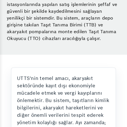
istasyonlarında yapılan satış işlemlerinin şeffaf ve
güvenli bir şekilde kaydedilmesini sağlayan
yenilikçi bir sistemdir. Bu sistem, araçların depo
girişine takılan Taşıt Tanıma Birimi (TTB) ve
akaryakıt pompalarına monte edilen Taşıt Tanıma
Okuyucu (TTO) cihazları aracılığıyla çalışır.
UTTS'nin temel amacı, akaryakıt
sektöründe kayıt dışı ekonomiyle
mücadele etmek ve vergi kayıplarını
önlemektir. Bu sistem, taşıtların kimlik
bilgilerini, akaryakıt hareketlerini ve
diğer önemli verilerini tespit ederek
yönetim kolaylığı sağlar. Ayı zamanda;