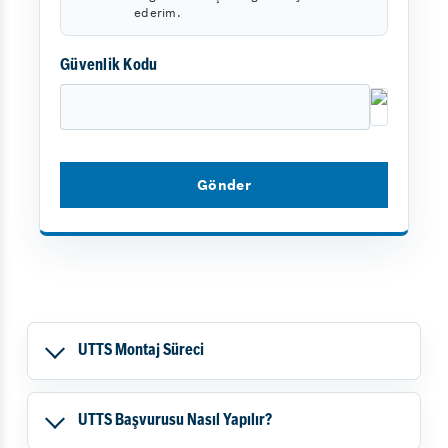
ederim.
Güvenlik Kodu
UTTS Montaj Süreci
UTTS Başvurusu Nasıl Yapılır?