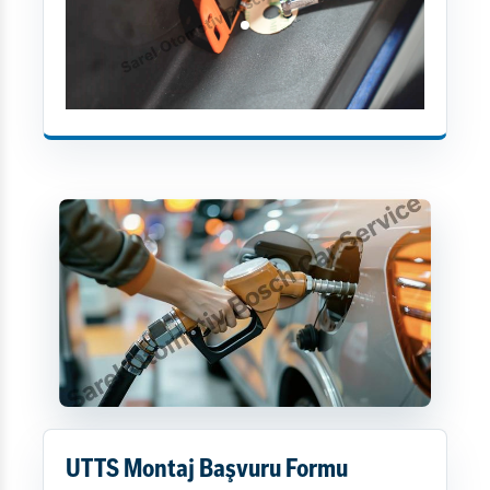
UTTS Montaj Başvuru Formu