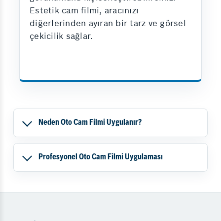
Estetik cam filmi, aracınızı
diğerlerinden ayıran bir tarz ve görsel
çekicilik sağlar.
Neden Oto Cam Filmi Uygulanır?
Profesyonel Oto Cam Filmi Uygulaması