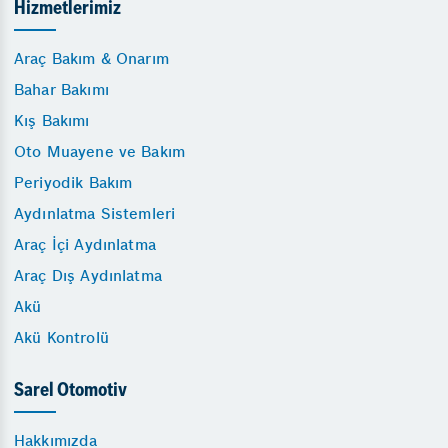
Hizmetlerimiz
Araç Bakım & Onarım
Bahar Bakımı
Kış Bakımı
Oto Muayene ve Bakım
Periyodik Bakım
Aydınlatma Sistemleri
Araç İçi Aydınlatma
Araç Dış Aydınlatma
Akü
Akü Kontrolü
Sarel Otomotiv
Hakkımızda