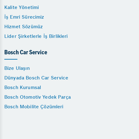
Kalite Yönetimi
İş Emri Sürecimiz
Hizmet Sözümüz
Lider Şirketlerle İş Birlikleri
Bosch Car Service
Bize Ulaşın
Dünyada Bosch Car Service
Bosch Kurumsal
Bosch Otomotiv Yedek Parça
Bosch Mobilite Çözümleri