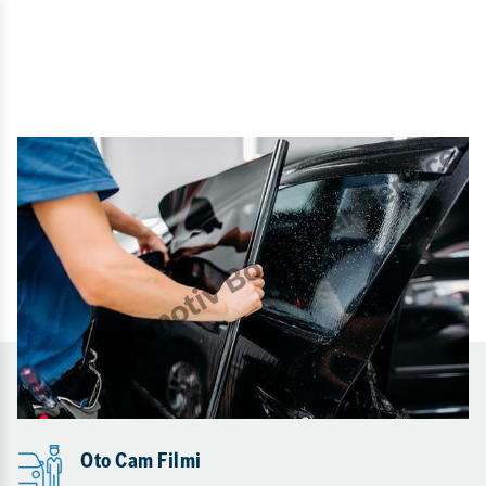
Oto Cam Filmi