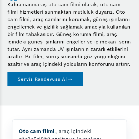
Kahramanmaraş oto cam filmi olarak, oto cam
filmi hizmetleri sunmaktan mutluluk duyarız. Oto
cam filmi, araç camlarını korumak, güneş ışınlarını
engellemek ve gizlilik sağlamak amacıyla kullanılan
bir film tabakasıdır. Güneş koruma filmi, araç
içindeki güneş ışınlarını engeller ve iç mekanı serin
tutar. Aynı zamanda UV ışınlarının zararlı etkilerini
azaltır. Bu film, sürüş sırasında göz yorgunluğunu
azaltır ve araç içindeki yolcuların konforunu artırır.
Servis Randevusu Al
Oto cam filmi
, araç içindeki