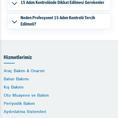
15 Adım Kontrolünde Dikkat Edilmesi Gerekenler
Neden Profesyonel 15 Adım Kontrolü Tercih
Edilmeli?
Hizmetlerimiz
Araç Bakım & Onarım
Bahar Bakımı
Kış Bakımı
Oto Muayene ve Bakım
Periyodik Bakım
Aydınlatma Sistemleri