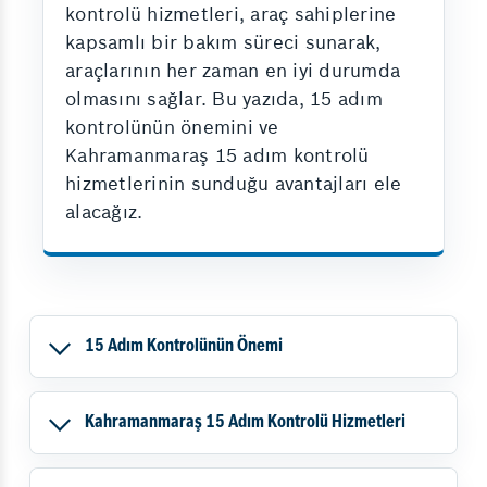
kontrolü hizmetleri, araç sahiplerine
kapsamlı bir bakım süreci sunarak,
araçlarının her zaman en iyi durumda
olmasını sağlar. Bu yazıda, 15 adım
kontrolünün önemini ve
Kahramanmaraş 15 adım kontrolü
hizmetlerinin sunduğu avantajları ele
alacağız.
15 Adım Kontrolünün Önemi
Kahramanmaraş 15 Adım Kontrolü Hizmetleri