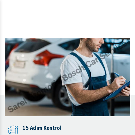
15 Adım Kontrol