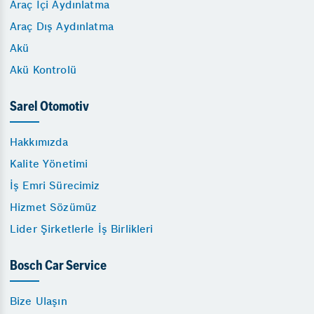
Araç İçi Aydınlatma
Araç Dış Aydınlatma
Akü
Akü Kontrolü
Sarel Otomotiv
Hakkımızda
Kalite Yönetimi
İş Emri Sürecimiz
Hizmet Sözümüz
Lider Şirketlerle İş Birlikleri
Bosch Car Service
Bize Ulaşın