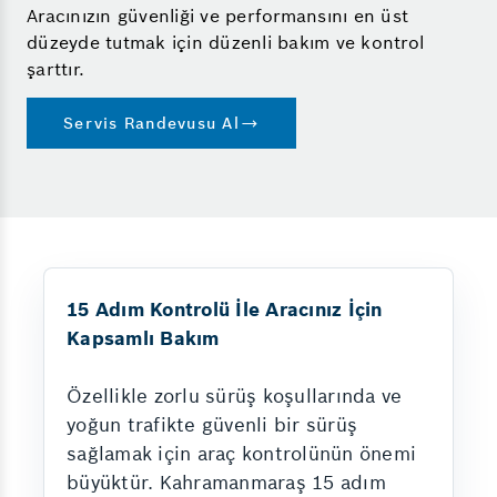
Aracınızın güvenliği ve performansını en üst
düzeyde tutmak için düzenli bakım ve kontrol
şarttır.
Servis Randevusu Al
15 Adım Kontrolü İle Aracınız İçin
Kapsamlı Bakım
Özellikle zorlu sürüş koşullarında ve
yoğun trafikte güvenli bir sürüş
sağlamak için araç kontrolünün önemi
büyüktür. Kahramanmaraş 15 adım