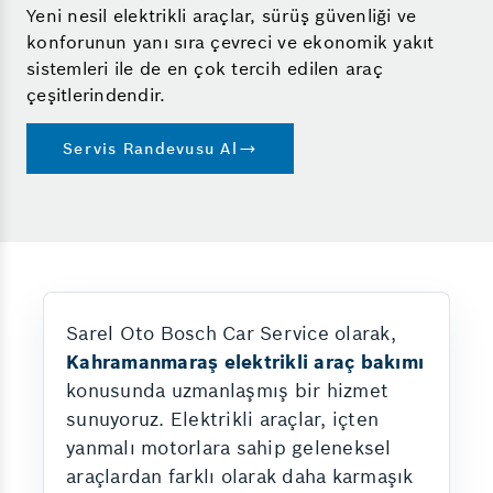
Yeni nesil elektrikli araçlar, sürüş güvenliği ve
konforunun yanı sıra çevreci ve ekonomik yakıt
sistemleri ile de en çok tercih edilen araç
çeşitlerindendir.
Servis Randevusu Al
Sarel Oto Bosch Car Service olarak,
Kahramanmaraş elektrikli araç bakımı
konusunda uzmanlaşmış bir hizmet
sunuyoruz. Elektrikli araçlar, içten
yanmalı motorlara sahip geleneksel
araçlardan farklı olarak daha karmaşık