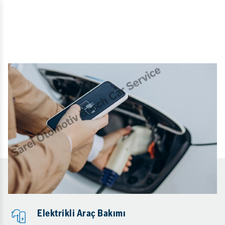
Elektrikli Araç Bakımı