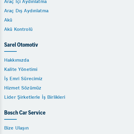
Araç İçi Aydınlatma
Araç Dış Aydınlatma
Akü
Akü Kontrolü
Sarel Otomotiv
Hakkımızda
Kalite Yönetimi
İş Emri Sürecimiz
Hizmet Sözümüz
Lider Şirketlerle İş Birlikleri
Bosch Car Service
Bize Ulaşın