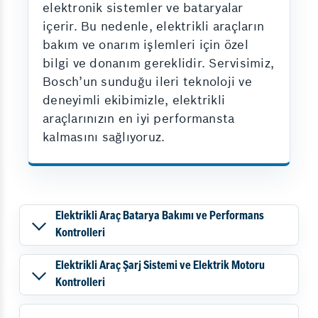
elektronik sistemler ve bataryalar
içerir. Bu nedenle, elektrikli araçların
bakım ve onarım işlemleri için özel
bilgi ve donanım gereklidir. Servisimiz,
Bosch’un sunduğu ileri teknoloji ve
deneyimli ekibimizle, elektrikli
araçlarınızın en iyi performansta
kalmasını sağlıyoruz.
Elektrikli Araç Batarya Bakımı ve Performans
Kontrolleri
Elektrikli Araç Şarj Sistemi ve Elektrik Motoru
Kontrolleri