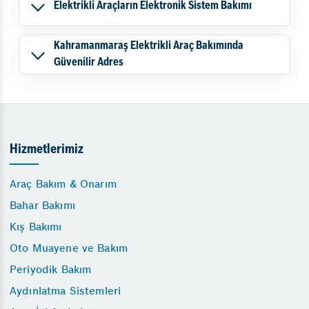
Elektrikli Araçların Elektronik Sistem Bakımı
Kahramanmaraş Elektrikli Araç Bakımında
Güvenilir Adres
Hizmetlerimiz
Araç Bakım & Onarım
Bahar Bakımı
Kış Bakımı
Oto Muayene ve Bakım
Periyodik Bakım
Aydınlatma Sistemleri