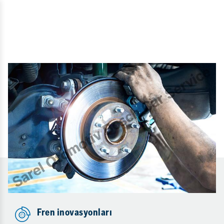
Fren inovasyonları