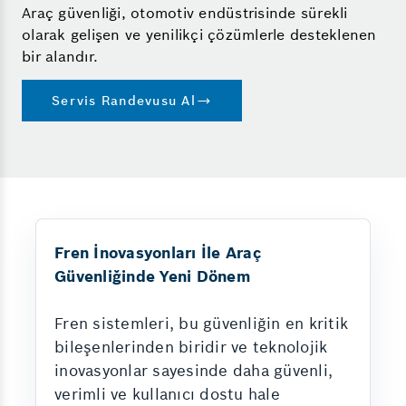
Araç güvenliği, otomotiv endüstrisinde sürekli
olarak gelişen ve yenilikçi çözümlerle desteklenen
bir alandır.
Servis Randevusu Al
Fren İnovasyonları İle Araç
Güvenliğinde Yeni Dönem
Fren sistemleri, bu güvenliğin en kritik
bileşenlerinden biridir ve teknolojik
inovasyonlar sayesinde daha güvenli,
verimli ve kullanıcı dostu hale