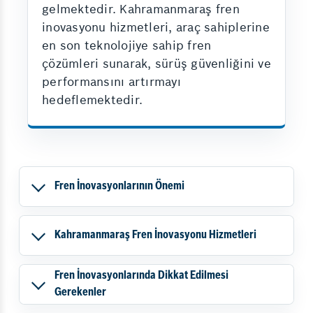
gelmektedir. Kahramanmaraş fren
inovasyonu hizmetleri, araç sahiplerine
en son teknolojiye sahip fren
çözümleri sunarak, sürüş güvenliğini ve
performansını artırmayı
hedeflemektedir.
Fren İnovasyonlarının Önemi
Kahramanmaraş Fren İnovasyonu Hizmetleri
Fren İnovasyonlarında Dikkat Edilmesi
Gerekenler