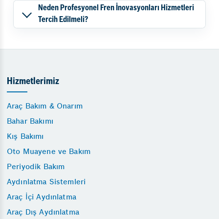
Neden Profesyonel Fren İnovasyonları Hizmetleri
Tercih Edilmeli?
Hizmetlerimiz
Araç Bakım & Onarım
Bahar Bakımı
Kış Bakımı
Oto Muayene ve Bakım
Periyodik Bakım
Aydınlatma Sistemleri
Araç İçi Aydınlatma
Araç Dış Aydınlatma