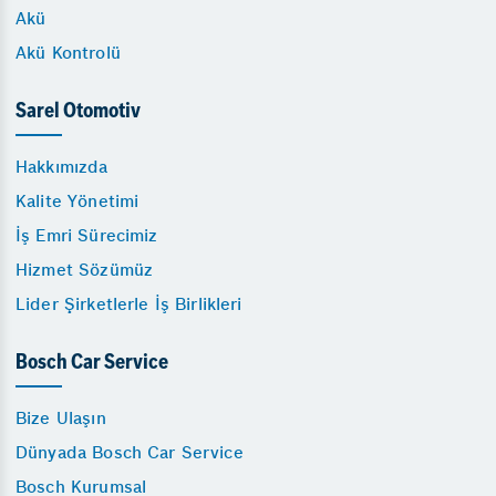
Akü
Akü Kontrolü
Sarel Otomotiv
Hakkımızda
Kalite Yönetimi
İş Emri Sürecimiz
Hizmet Sözümüz
Lider Şirketlerle İş Birlikleri
Bosch Car Service
Bize Ulaşın
Dünyada Bosch Car Service
Bosch Kurumsal